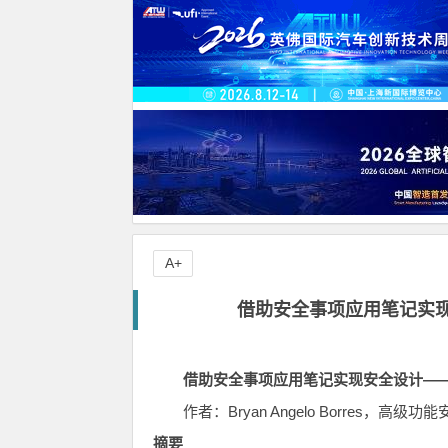
A+
借助安全事项应用笔记实
借助安全事项应用笔记实现安全设计—
作者：Bryan Angelo Borres，高级
摘要