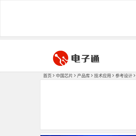
首页
中国芯片
产品库
技术应用
参考设计