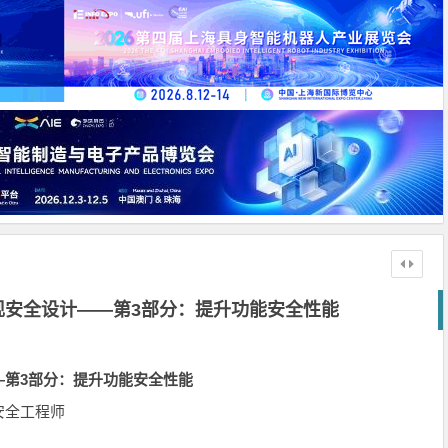
现安全设计——第3部分：提升功能安全性能
—第3部分：提升功能安全性能
功能安全工程师