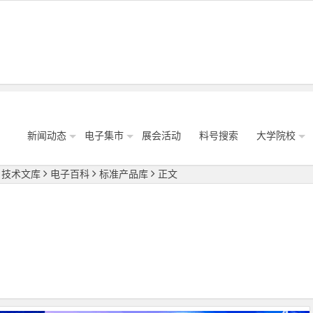
新闻动态
电子集市
展会活动
料号搜索
大学院校
技术文库
电子百科
标准产品库
正文