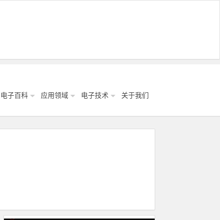
电子百科
应用领域
电子技术
关于我们