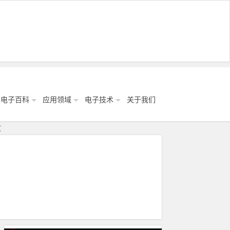
电子百科
应用领域
电子技术
关于我们
文