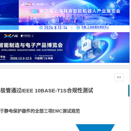
二极管通过IEEE 10BASE-T1S合规性测试
iance关于静电保护器件的全部三项EMC测试规范