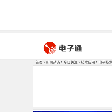
首页
新闻动态
今日关注
技术应用
电子技