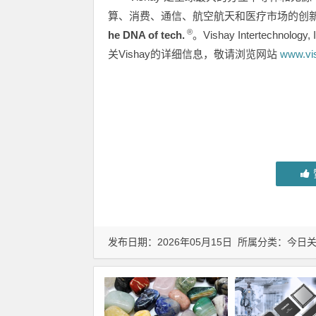
算、消费、通信、航空航天和医疗市场的创新
®
he DNA of tech.
。Vishay Intertechn
关Vishay的详细信息，敬请浏览网站
www.vi
发布日期：2026年05月15日 所属分类：
今日