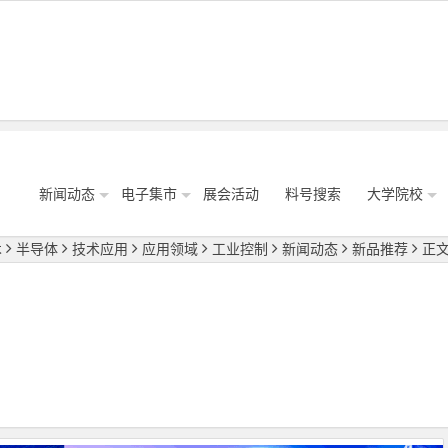
新闻动态
电子集市
展会活动
料号搜索
大学院校
术
半导体
技术应用
应用领域
工业控制
新闻动态
新品推荐
正