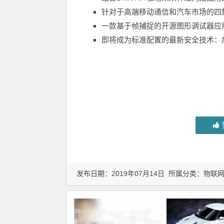
针对于高端移动通信和汽车市场的四
一款基于帧捕捉的开源图形调试器应
即将成为标准配置的最新安全技术：
发布日期：2019年07月14日 所属分类：
物联