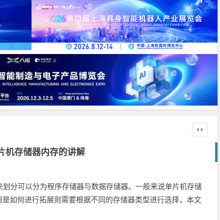
单片机存储器内存的讲解
划分可以分为程序存储器与数据存储器。一般来说单片机存储
但是如何进行拓展则需要根据不同的存储器类型进行选择，本文