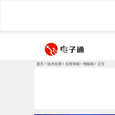
首页
技术应用
应用领域
物联网
正文