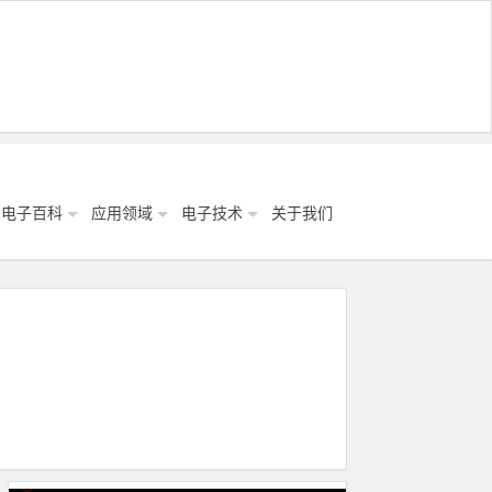
电子百科
应用领域
电子技术
关于我们