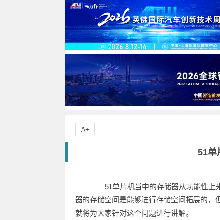
A+
51
51单片机当中的存储器从功能性上来
器的存储空间是能够进行存储空间拓展的，
就将为大家针对这个问题进行讲解。