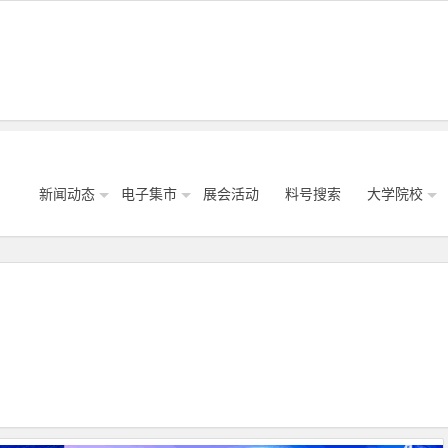
新闻动态
电子集市
展会活动
料号搜索
大学院校