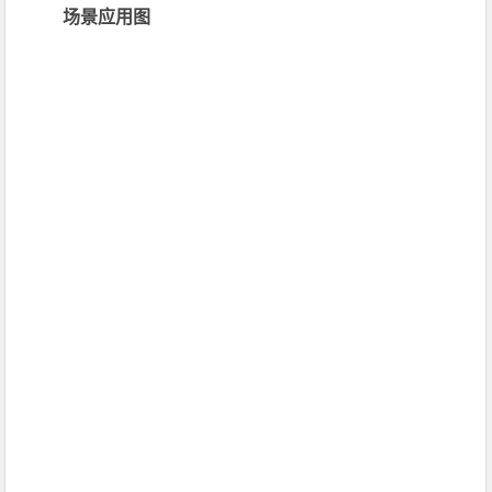
场景应用图