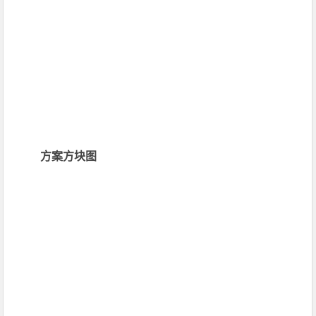
方案方块图