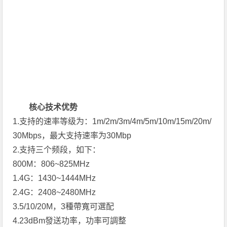
核心技术优势
1.支持的速率等级为：1m/2m/3m/4m/5m/10m/15m/20m/
30Mbps，最大支持速率为30Mbp
2.支持三个频段，如下：
800M：806~825MHz
1.4G：1430~1444MHz
2.4G：2408~2480MHz
3.5/10/20M，3種帶寬可選配
4.23dBm發送功率，功率可調整