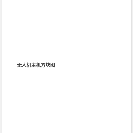
无人机主机方块图