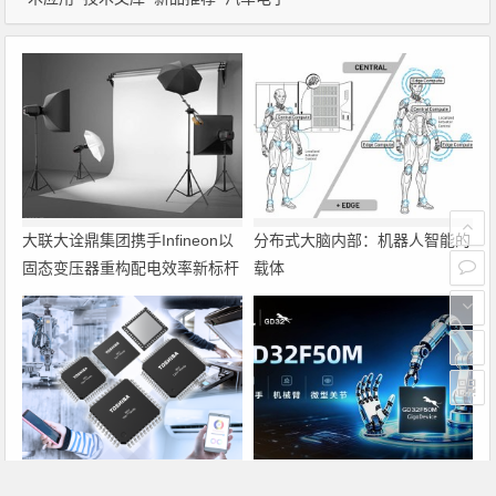
大联大诠鼎集团携手Infineon以
分布式大脑内部：机器人智能的
固态变压器重构配电效率新标杆
载体
东芝开始出货面向系统控制应用
兆易创新GD32F50MxxG高集成