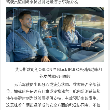
驾驶员监测与乘员监测场景进行专项优化。
艾迈斯欧司朗OSLON™ Black IR:6 C系列高功率红
外发射器应用图片
无论驾驶员出现分心或疲劳状态、乘客是否全部就
位，抑或后座是否有儿童或宠物滞留：舱内监测系统都
将在关键时刻为驾驶员提供支持，有效预防事故发生。
这意味着车辆正逐渐成为安全方面的积极协同者，不仅