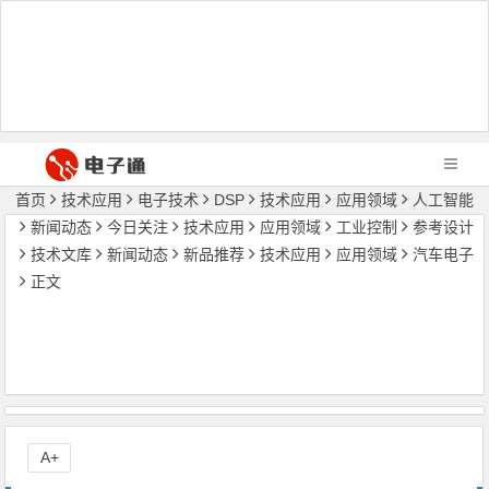
首页
技术应用
电子技术
DSP
技术应用
应用领域
人工智能
新闻动态
今日关注
技术应用
应用领域
工业控制
参考设计
技术文库
新闻动态
新品推荐
技术应用
应用领域
汽车电子
正文
A+