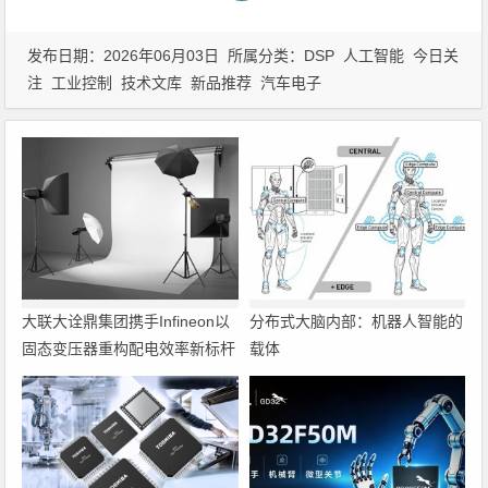
发布日期：2026年06月03日 所属分类：
DSP
人工智能
今日关
注
工业控制
技术文库
新品推荐
汽车电子
大联大诠鼎集团携手Infineon以
分布式大脑内部：机器人智能的
固态变压器重构配电效率新标杆
载体