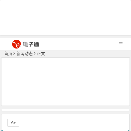
首页
新闻动态
正文
A+