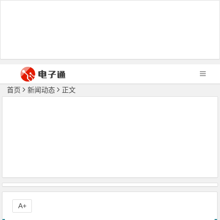
首页
新闻动态
正文
A+