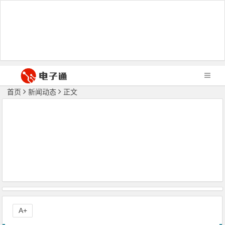
首页
新闻动态
正文
A+