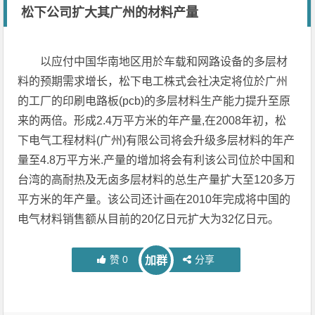
松下公司扩大其广州的材料产量
以应付中国华南地区用於车载和网路设备的多层材
料的预期需求增长，松下电工株式会社决定将位於广州
的工厂的印刷电路板(pcb)的多层材料生产能力提升至原
来的两倍。形成2.4万平方米的年产量,在2008年初，松
下电气工程材料(广州)有限公司将会升级多层材料的年产
量至4.8万平方米.产量的增加将会有利该公司位於中国和
台湾的高耐热及无卤多层材料的总生产量扩大至120多万
平方米的年产量。该公司还计画在2010年完成将中国的
电气材料销售额从目前的20亿日元扩大为32亿日元。
赞
0
分享
加群