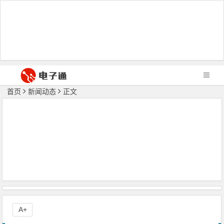
首页
新闻动态
正文
A+