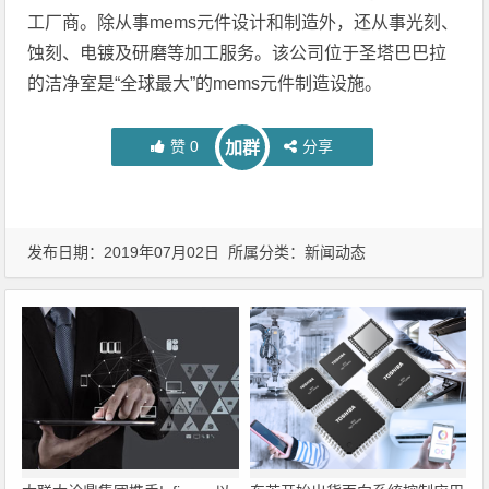
工厂商。除从事mems元件设计和制造外，还从事光刻、
蚀刻、电镀及研磨等加工服务。该公司位于圣塔巴巴拉
的洁净室是“全球最大”的mems元件制造设施。
赞
0
分享
加群
发布日期：2019年07月02日 所属分类：
新闻动态