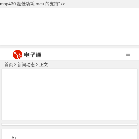
msp430 超低功耗 mcu 的支持" />
首页
新闻动态
正文
A+