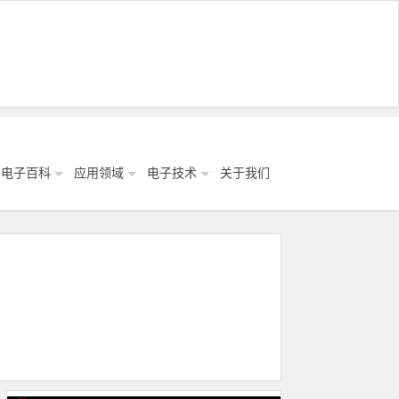
电子百科
应用领域
电子技术
关于我们