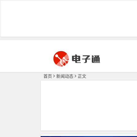
首页
新闻动态
正文