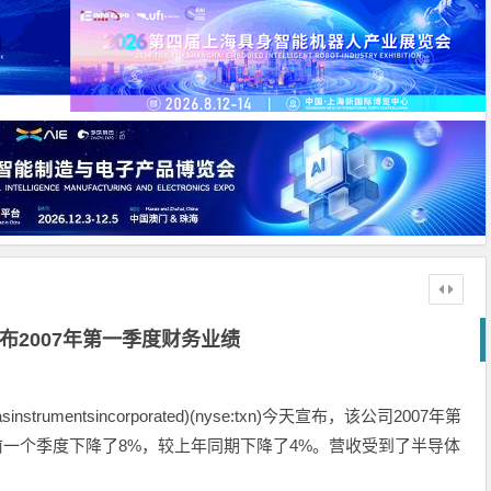
布2007年第一季度财务业绩
rumentsincorporated)(nyse:txn)今天宣布，该公司2007年第
前一个季度下降了8%，较上年同期下降了4%。营收受到了半导体