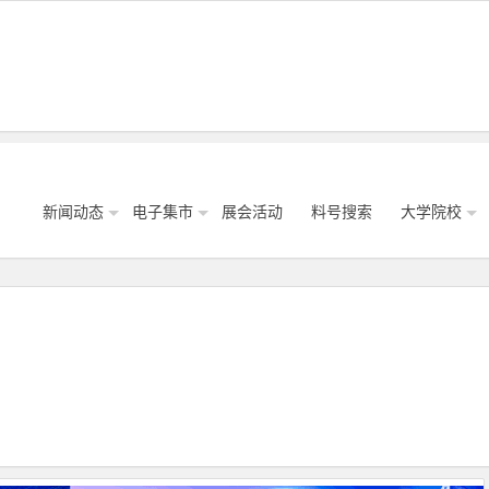
新闻动态
电子集市
展会活动
料号搜索
大学院校