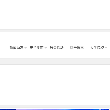
新闻动态
电子集市
展会活动
料号搜索
大学院校