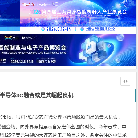
半导体3C融合或是其崛起良机
新兴市场，很可能是龙芯在微处理器市场脱颖而出的最大机会。
粉墨登场，向外界竞相展示自家宏伟蓝图的时候。今年春季，中
出25亿美元兴建的大连芯片工厂项目之外，备受关注的中法龙