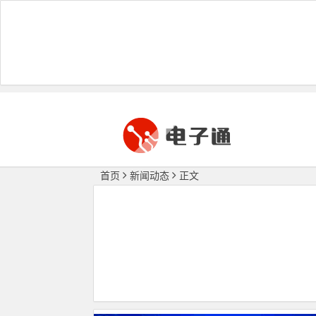
首页
新闻动态
正文