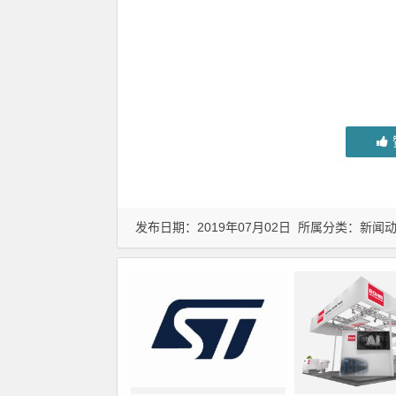
发布日期：2019年07月02日 所属分类：
新闻