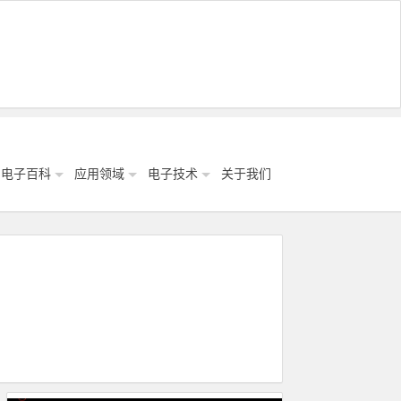
电子百科
应用领域
电子技术
关于我们