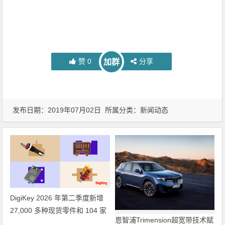
赞
0
分享
加群
发布日期：2019年07月02日 所属分类：
新闻动态
DigiKey 2026 年第二季度新增
27,000 多种现货零件和 104 家
恩智浦Trimension超宽带技术赋
供应商