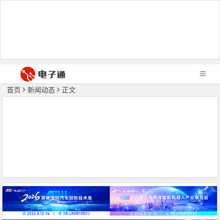
首页
新闻动态
正文