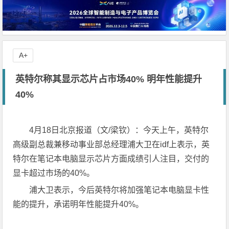
A+
英特尔称其显示芯片占市场40% 明年性能提升
40%
4月18日北京报道（文/梁钦）：今天上午，英特尔
高级副总裁兼移动事业部总经理浦大卫在idf上表示，英
特尔在笔记本电脑显示芯片方面成绩引人注目，交付的
显卡超过市场的40%。
浦大卫表示，今后英特尔将加强笔记本电脑显卡性
能的提升，承诺明年性能提升40%。