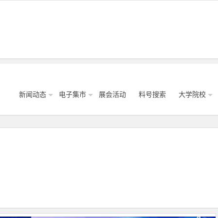
新闻动态
电子集市
展会活动
料号搜索
大学院校