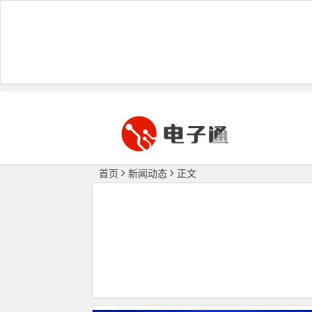
首页
新闻动态
正文