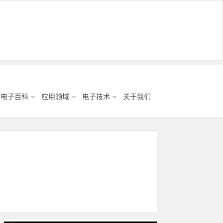
电子百科
应用领域
电子技术
关于我们