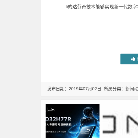
ti的达芬奇技术能够实现新一代数字
发布日期：2019年07月02日 所属分类：
新闻