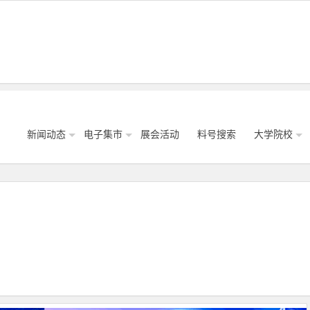
新闻动态
电子集市
展会活动
料号搜索
大学院校