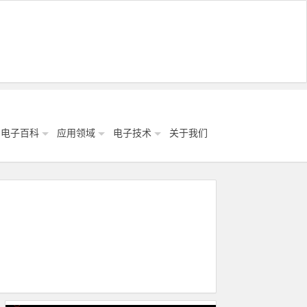
电子百科
应用领域
电子技术
关于我们