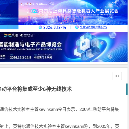
移动平台将集成至少6种无线技术
信技术实验室主管kevinkahn今日表示，2009年移动平台将集
上，英特尔通信技术实验室主管kevinkahn称，到2009年，英