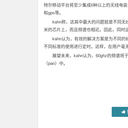
特尔移动平台将至少集成6种以上的无线电装置，如
和gps等。
kahn称，这其中最大的问题就是不同
米的芯片上，而且频谱也相近。因此，同时
kahn认为，有效的解决方案是为不同的标
不同标准的使用进行定时。这样，在用户毫
展望未来，kahn认为，60ghz的频谱
（pan）中。