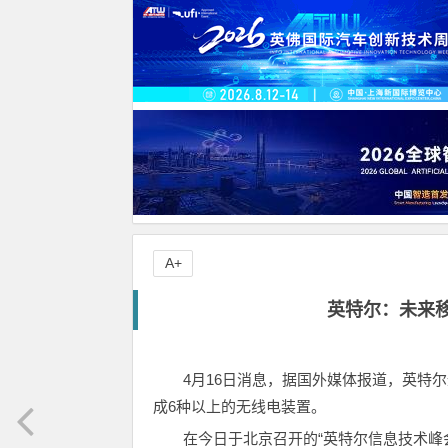
A+
英特尔：未来
4月16日消息，据国外媒体报道，英特尔通
成6种以上的无线电装置。
在今日于北京召开的“英特尔信息技术峰会”