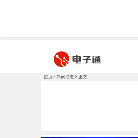
首页
新闻动态
正文