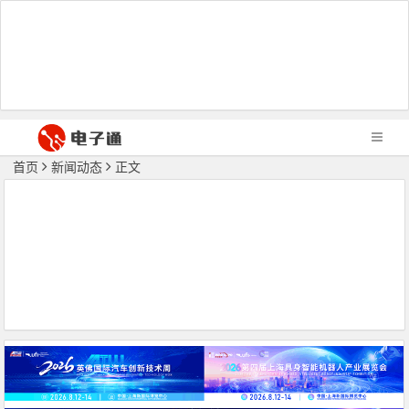
首页
新闻动态
正文