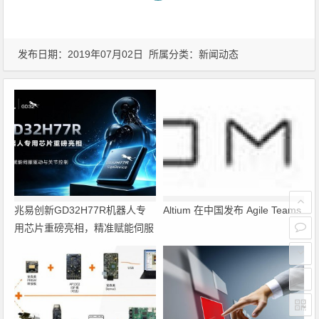
发布日期：2019年07月02日 所属分类：
新闻动态
兆易创新GD32H77R机器人专
Altium 在中国发布 Agile Teams
用芯片重磅亮相，精准赋能伺服
驱动与关节控制