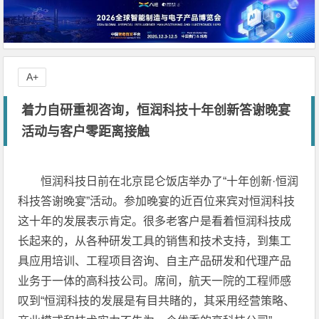
A+
着力自研重视咨询，恒润科技十年创新答谢晚宴
活动与客户零距离接触
恒润科技日前在北京昆仑饭店举办了“十年创新·恒润
科技答谢晚宴”活动。参加晚宴的近百位来宾对恒润科技
这十年的发展表示肯定。很多老客户是看着恒润科技成
长起来的，从各种研发工具的销售和技术支持，到集工
具应用培训、工程项目咨询、自主产品研发和代理产品
业务于一体的高科技公司。席间，航天一院的工程师感
叹到“恒润科技的发展是有目共睹的，其采用经营策略、