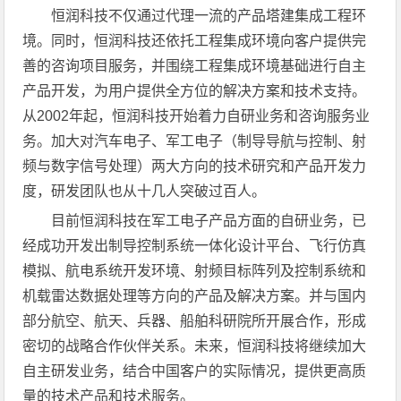
恒润科技不仅通过代理一流的产品塔建集成工程环
境。同时，恒润科技还依托工程集成环境向客户提供完
善的咨询项目服务，并围绕工程集成环境基础进行自主
产品开发，为用户提供全方位的解决方案和技术支持。
从2002年起，恒润科技开始着力自研业务和咨询服务业
务。加大对汽车电子、军工电子（制导导航与控制、射
频与数字信号处理）两大方向的技术研究和产品开发力
度，研发团队也从十几人突破过百人。
目前恒润科技在军工电子产品方面的自研业务，已
经成功开发出制导控制系统一体化设计平台、飞行仿真
模拟、航电系统开发环境、射频目标阵列及控制系统和
机载雷达数据处理等方向的产品及解决方案。并与国内
部分航空、航天、兵器、船舶科研院所开展合作，形成
密切的战略合作伙伴关系。未来，恒润科技将继续加大
自主研发业务，结合中国客户的实际情况，提供更高质
量的技术产品和技术服务。