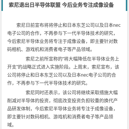
索尼退出日半导体联盟 今后业务专注成像设备
索尼日前宣布将将停止和日本东芝公司以及日本nec
电子公司的合作，不再参与下一代半导体技术的研究，
今后索尼半导体业务将专注于成像设备，即主要针对数
码相机、游戏机和消费者电子等产品领域。
索尼之前所宣称的“将大幅降低在半导体业务上
开支”的战略正式进入实施阶段。上周末，索尼宣布，该
公司将停止和日本东芝公司以及日本nec电子公司的合
作，不再参与下一代半导体技术的研究。
索尼同时还表示，该公司将继续采取措施大幅
削减对半导体的投资，彻底改变投资负担较重的换代产
品研发体制，今后索尼半导体业务将专注于成像设备，
即主要针对数码相机、游戏机和消费者电子等产品领
域。