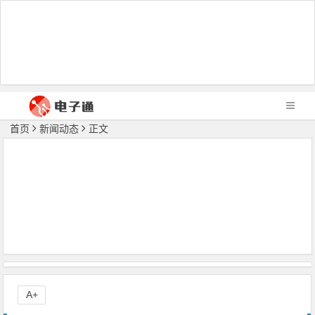
首页
新闻动态
正文
A+