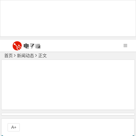
首页
新闻动态
正文
A+