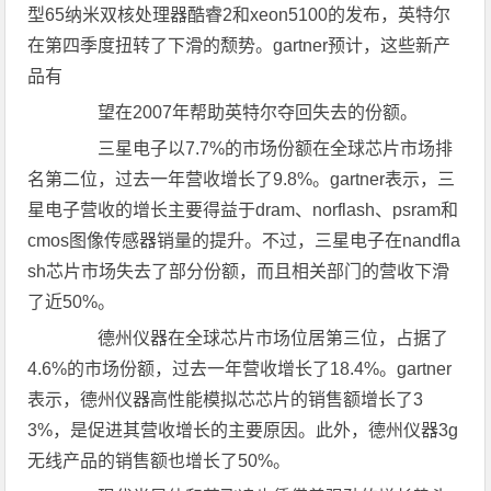
型65纳米双核处理器酷睿2和xeon5100的发布，英特尔
在第四季度扭转了下滑的颓势。gartner预计，这些新产
品有
望在2007年帮助英特尔夺回失去的份额。
三星电子以7.7%的市场份额在全球芯片市场排
名第二位，过去一年营收增长了9.8%。gartner表示，三
星电子营收的增长主要得益于dram、norflash、psram和
cmos图像传感器销量的提升。不过，三星电子在nandfla
sh芯片市场失去了部分份额，而且相关部门的营收下滑
了近50%。
德州仪器在全球芯片市场位居第三位，占据了
4.6%的市场份额，过去一年营收增长了18.4%。gartner
表示，德州仪器高性能模拟芯芯片的销售额增长了3
3%，是促进其营收增长的主要原因。此外，德州仪器3g
无线产品的销售额也增长了50%。