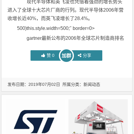
现代半导体和英飞凌也凭借着强劲的增长势头
进入了全球十大芯片厂商的行列。现代半导体2006年营
收增长近40%，而英飞凌增长了28.4%。
500)this.style.width=500;" border=0>
gartner最新公布的2006年全球芯片制造商排名
赞
0
分享
加群
发布日期：2019年07月02日 所属分类：
新闻动态