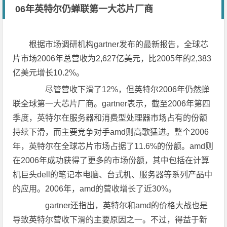
06年英特尔仍蝉联第一大芯片厂商
根据市场调研机构gartner发布的最新报告，全球芯
片市场2006年总营收为2,627亿美元，比2005年的2,383
亿美元增长10.2%。
尽管营收下滑了12%，但英特尔2006年仍然蝉
联全球第一大芯片厂商。gartner表示，截至2006年第四
季度，英特尔在服务器和消费型处理器市场占有的份额
持续下滑，而主要竞争对手amd则高歌猛进。整个2006
年，英特尔在全球芯片市场占据了11.6%的份额。amd则
在2006年成功获得了更多的市场份额，其中包括在计算
机巨头dell的笔记本电脑、台式机、服务器等系列产品中
的应用。2006年，amd的营收增长了近30%。
gartner还指出，英特尔和amd的价格大战也是
导致英特尔营收下滑的主要原因之一。不过，得益于新