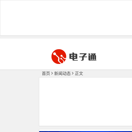
首页
新闻动态
正文