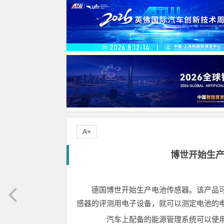
A+
博世开始生产
德国博世开始生产电池传感器。该产品
感器的评测用电子设备，就可以测定电池的
汽车上配备的能源管理系统可以使用