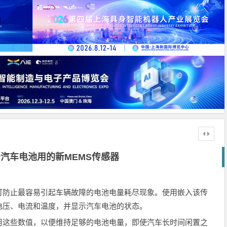
汽车电池用的新MEMS传感器
可防止最容易引起车辆故障的电池电量耗尽现象。使用嵌入该传
电压、电流和温度，并显示汽车电池的状态。
这些数值，以便维持足够的电池电量，即使汽车长时间闲置之