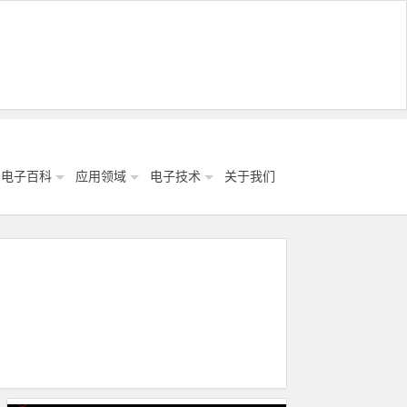
电子百科
应用领域
电子技术
关于我们