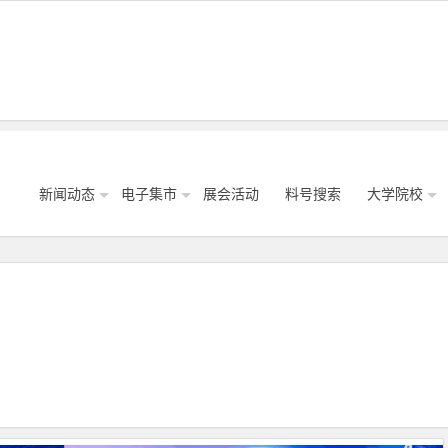
新闻动态
电子集市
展会活动
料号搜索
大学院校