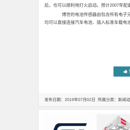
后，也可以顺利地打火启动。预计2007年
博世的电池传感器由包含所有电子元
均可以直接连接汽车电池、插入标准车载电
发布日期：2019年07月02日 所属分类：
新闻