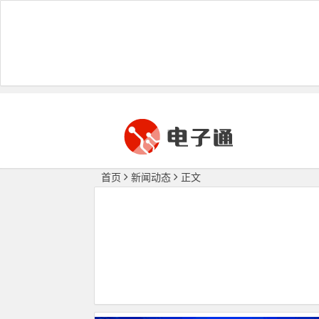
首页
新闻动态
正文