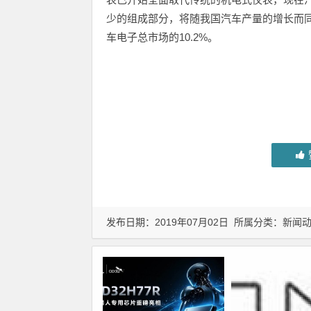
少的组成部分，将随我国汽车产量的增长而
车电子总市场的10.2%。
发布日期：2019年07月02日 所属分类：
新闻