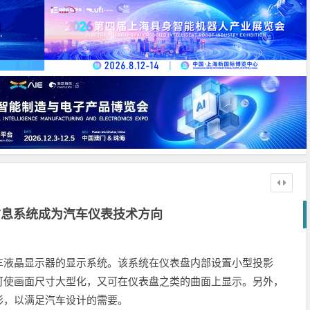
信息系统成为汽车仪表技术方向
车液晶显示器的显示系统。该系统在仪表盘内部设置小型投影
可使画面尺寸大型化，又可在仪表盘之类的曲面上显示。另外，
形，以满足汽车设计的需要。