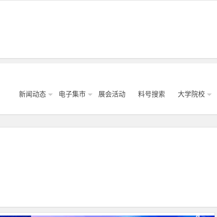
新闻动态
电子集市
展会活动
料号搜索
大学院校