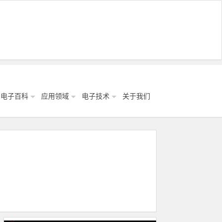
电子百科
应用领域
电子技术
关于我们