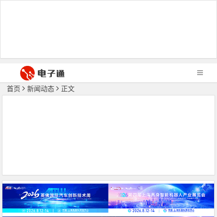
首页
新闻动态
正文