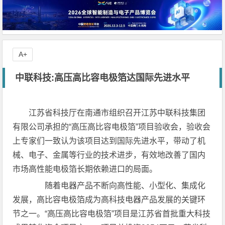
A+
中联科技:高压高比容电极箔达国际先进水平
江苏省科技厅在南通市组织召开江苏中联科技集团
有限公司承担的“高压高比容电极箔”项目验收会，验收会
上专家们一致认为该项目达到国际先进水平，带动了机
械、电子、金属等行业的技术进步，有效地改善了国内
市场高性能电极箔长期依赖进口的局面。
随着电器产品不断向高性能、小型化、集成化
发展，高比容电极箔成为高科技电器产品发展的关键环
节之一。“高压高比容电极箔”项目是江苏省首批重大科技