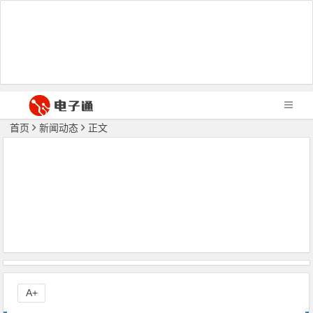
首页
新闻动态
正文
A+