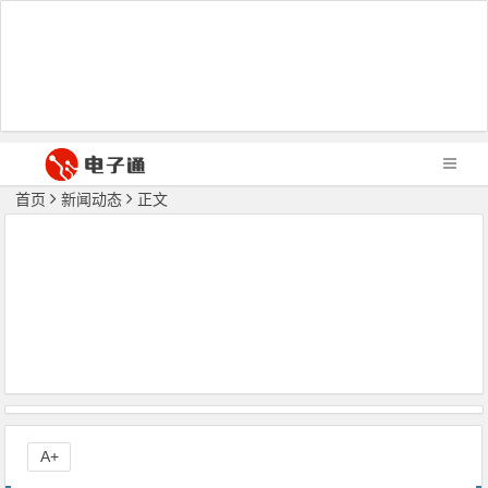
首页
新闻动态
正文
A+