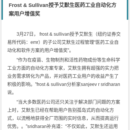
Frost & Sullivan授予艾默生医药工业自动化方
案用户增值奖
3月27日， frost & sullivan授予艾默生（纽约证券交
易所代码：emr）的子公司艾默生过程管理“医药工业自
动化和软件方案的用户增值奖”。
“作为在疫苗、生物制剂和活性药物成份等生命科学
工业方面的自动化方案专家，艾默生拥有超强的实力把
业务需求转化为产品，并对医药工业用户的收益产生了
积极的影响。”frost & sullivan分析家sanjeev r sridharan
说。
“当大多数医药公司还只关注于解决部门问题的方案
上时，艾默生已经在帮助用户告别孤岛式的自动化方
式，以流畅地获得全厂范围的实时信息，从而提高运行
优势。。”sridharan补充道：“不仅如此，艾默生还运用