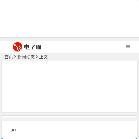
首页
新闻动态
正文
A+