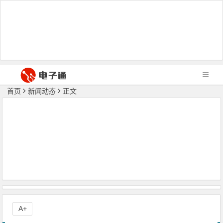
首页
新闻动态
正文
A+