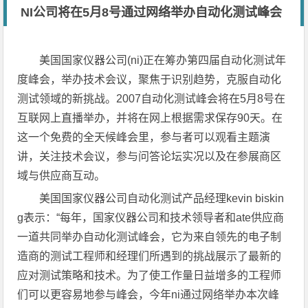
NI公司将在5月8号通过网络举办自动化测试峰会
美国国家仪器公司(ni)正在筹办第四届自动化测试年
度峰会，举办技术会议，聚焦于识别趋势，克服自动化
测试领域的新挑战。2007自动化测试峰会将在5月8号在
互联网上直播举办，并将在网上根据需求保存90天。在
这一个免费的全天候峰会里，参与者可以观看主题演
讲，关注技术会议，参与问答论坛实况以及在参展商区
域与供应商互动。
美国国家仪器公司自动化测试产品经理kevin biskin
g表示：“每年，国家仪器公司和技术领导者和ate供应商
一道共同举办自动化测试峰会，它为来自领先的电子制
造商的测试工程师和经理们所遇到的挑战展示了最新的
应对测试策略和技术。为了使工作量日益增多的工程师
们可以更容易地参与峰会，今年ni通过网络举办本次峰