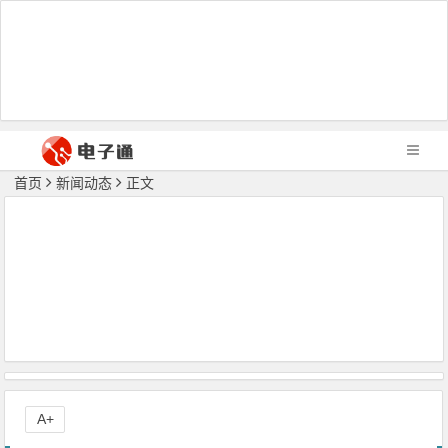
首页
新闻动态
正文
A+