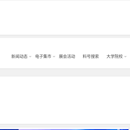
新闻动态
电子集市
展会活动
料号搜索
大学院校