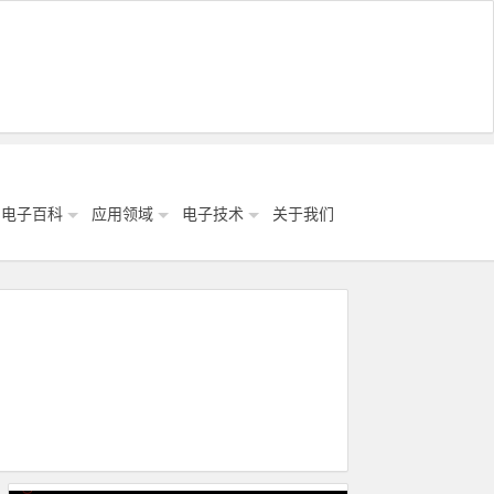
电子百科
应用领域
电子技术
关于我们