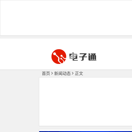
首页
新闻动态
正文