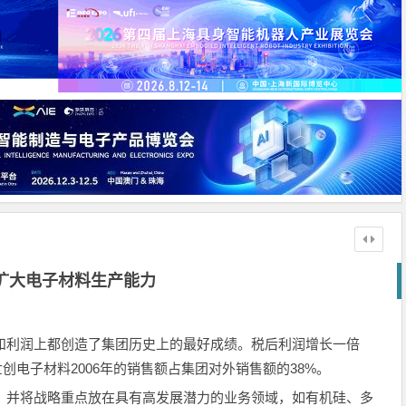
扩大电子材料生产能力
额和利润上都创造了集团历史上的最好成绩。税后利润增长一倍
世创电子材料2006年的销售额占集团对外销售额的38%。
力，并将战略重点放在具有高发展潜力的业务领域，如有机硅、多