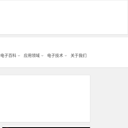
电子百科
应用领域
电子技术
关于我们