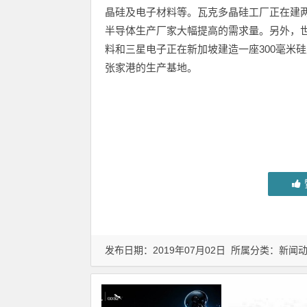
晶硅及电子材料等。瓦克多晶硅工厂正在建两
半导体生产厂家大幅提高的需求量。另外，世
料和三星电子正在新加坡建造一座300毫米硅
张家港的生产基地。
发布日期：2019年07月02日 所属分类：
新闻