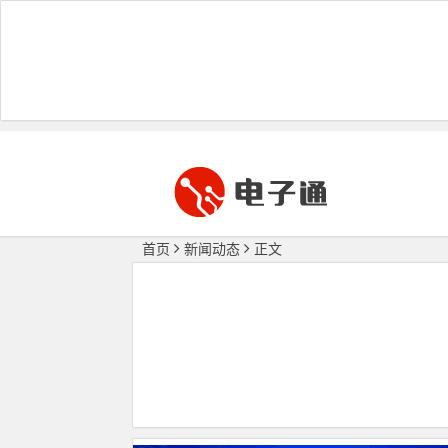
首页
新闻动态
正文