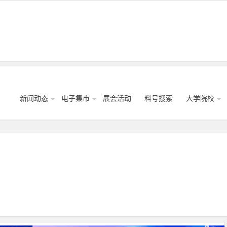
新闻动态
电子集市
展会活动
料号搜索
大学院校