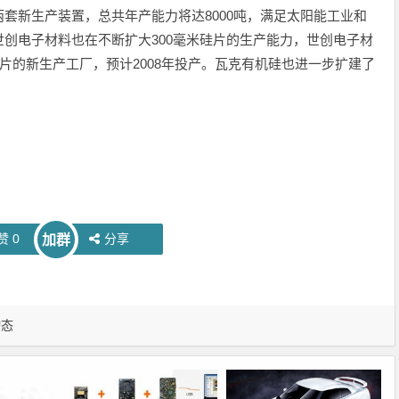
套新生产装置，总共年产能力将达8000吨，满足太阳能工业和
创电子材料也在不断扩大300毫米硅片的生产能力，世创电子材
片的新生产工厂，预计2008年投产。瓦克有机硅也进一步扩建了
赞
0
分享
加群
动态