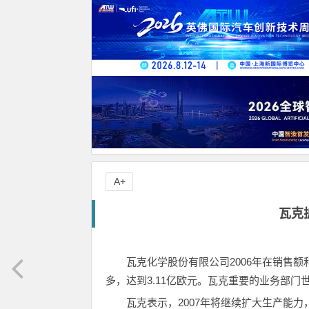
A+
瓦克
瓦克化学股份有限公司2006年在销售
多，达到3.11亿欧元。瓦克重要的业务部门
瓦克表示，2007年将继续扩大生产能