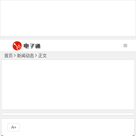
首页
新闻动态
正文
A+