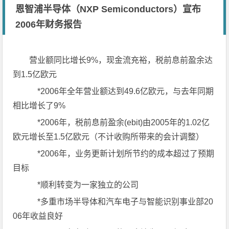
恩智浦半导体（NXP Semiconductors）宣布
2006年财务报告
营业额同比增长9%，现金流充裕，税前息前盈余达
到1.5亿欧元
*2006年全年营业额达到49.6亿欧元，与去年同期
相比增长了9%
*2006年，税前息前盈余(ebit)由2005年的1.02亿
欧元增长至1.5亿欧元（不计收购所带来的会计调整）
*2006年，业务更新计划所节约的成本超过了预期
目标
*顺利转变为一家独立的公司
*多重市场半导体和汽车电子与智能识别事业部20
06年收益良好