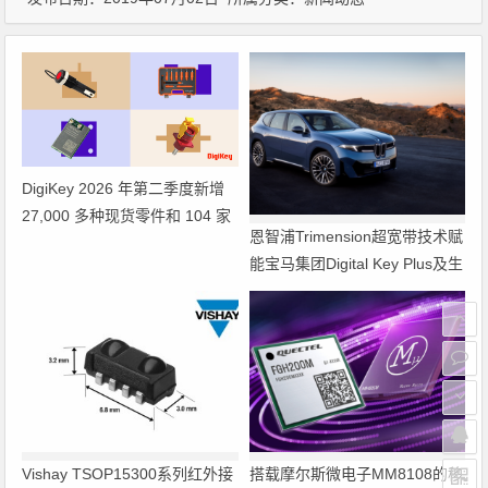
DigiKey 2026 年第二季度新增
27,000 多种现货零件和 104 家
恩智浦Trimension超宽带技术赋
供应商
能宝马集团Digital Key Plus及生
命体存在检测功能
Vishay TSOP15300系列红外接
搭载摩尔斯微电子MM8108的移