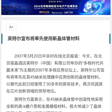
A+
英特尔宣布将率先使用新晶体管材料
2007年3月20日中关村在线北京报道：今天，在北
京丽晶酒店英特尔（中国）有限公司举办的“多核时代共
赢未来”为主题的2007年多核应用论坛上，英特尔公司宣
布将率先在其45纳米处理器中应用创新的晶体管材料，
以替代此前已经使用了30多年的原有技术，再次巩固其
在芯片创新领域的领导地位。
英特尔方面表示，在45纳米晶体管中创造性地采用
全新的高-k栅介质和金属栅极材料，极大地减少了晶体