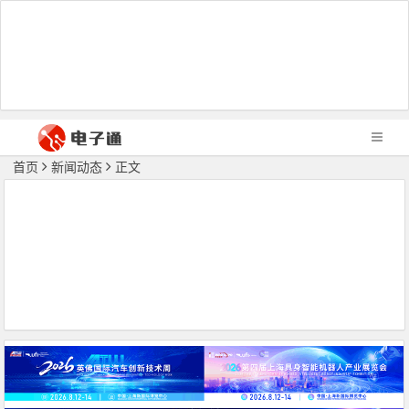
首页
新闻动态
正文