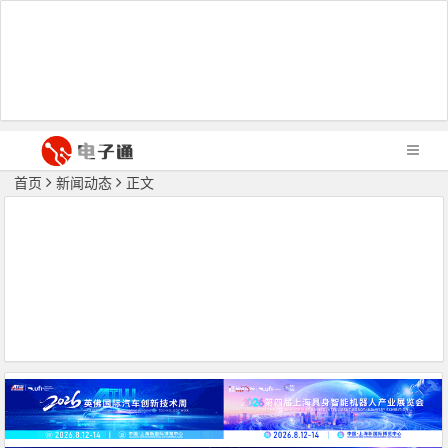
首页
新闻动态
正文