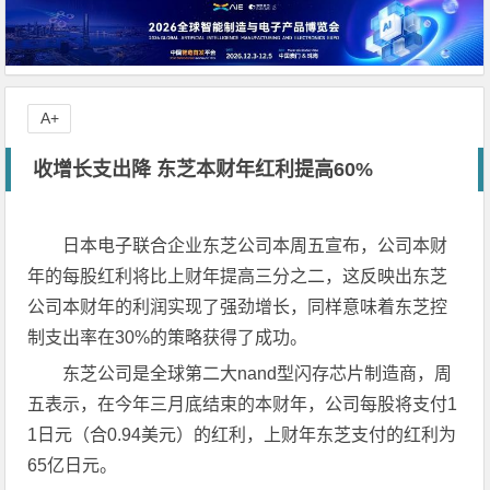
A+
收增长支出降 东芝本财年红利提高60%
日本电子联合企业东芝公司本周五宣布，公司本财
年的每股红利将比上财年提高三分之二，这反映出东芝
公司本财年的利润实现了强劲增长，同样意味着东芝控
制支出率在30%的策略获得了成功。
东芝公司是全球第二大nand型闪存芯片制造商，周
五表示，在今年三月底结束的本财年，公司每股将支付1
1日元（合0.94美元）的红利，上财年东芝支付的红利为
65亿日元。