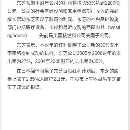
东芝预期本财年公司的利润将增长53%达到1200亿
日元。公司的社会基础设施和家用电器部门收入的强劲
增长帮助东芝实现了较高的利润。东芝的社会基础设施
部门包括医疗设备、电梯和最近收购的西屋电器（westi
nghouse）——先前是英国核燃料公司美国子公司。
东芝表示，本财年的红利反映了公司新的30%支出
率策略得到成功的执行，东芝公司2005至2006财年的支
出率为27%，2004至2005财年的支出率为35%。
在日本媒体报道了东芝每股红利计划后，东芝的股
票上涨了1.85%达到772日元。在股市上午收盘后东芝证
实了媒体的报道。