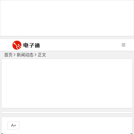
首页
新闻动态
正文
A+