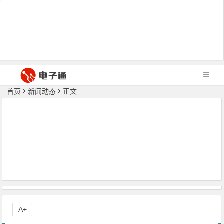
首页
新闻动态
正文
A+