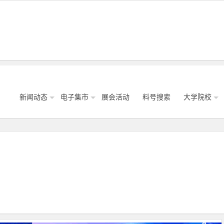
新闻动态
电子集市
展会活动
料号搜索
大学院校