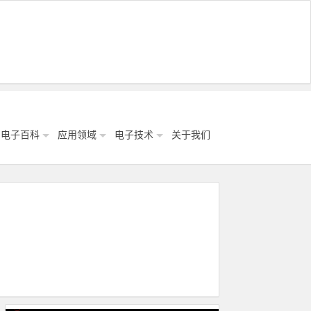
电子百科
应用领域
电子技术
关于我们