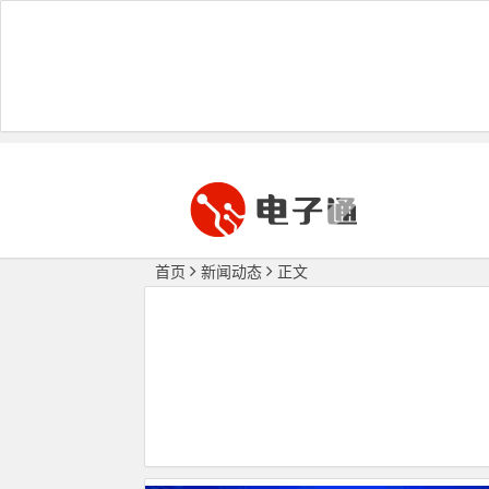
首页
新闻动态
正文