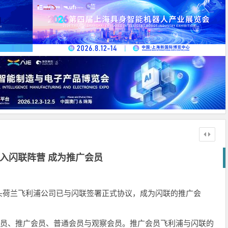
入闪联阵营 成为推广会员
头荷兰飞利浦公司已与闪联签署正式协议，成为闪联的推广会
会员、推广会员、普通会员与观察会员。推广会员飞利浦与闪联的