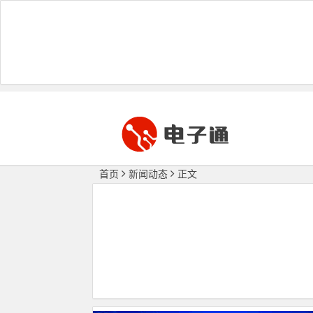
首页
新闻动态
正文