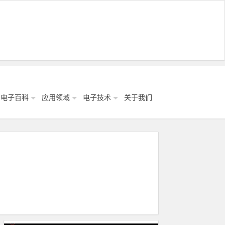
电子百科
应用领域
电子技术
关于我们