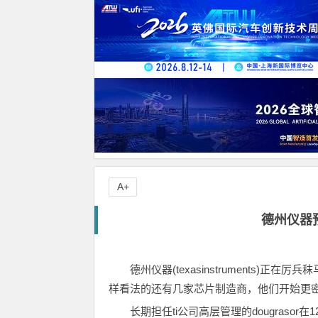
A+
德州仪器
德州仪器(texasinstruments)
样看法的还有几家芯片制造商，他们开始更
长期担任ti公司高层管理的dougras