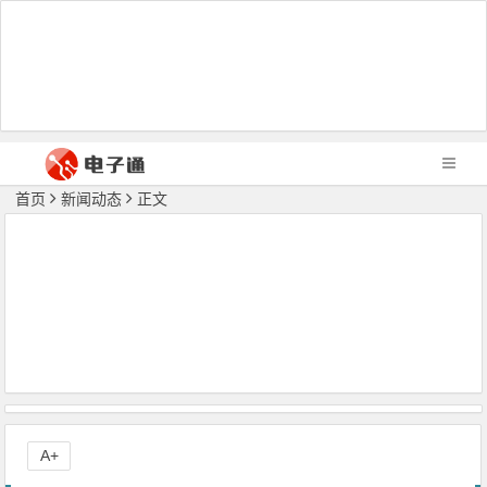
首页
新闻动态
正文
A+