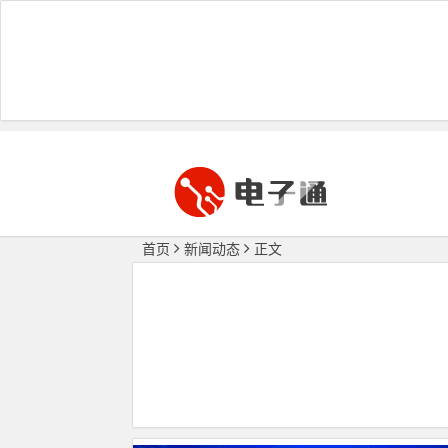
首页
新闻动态
正文