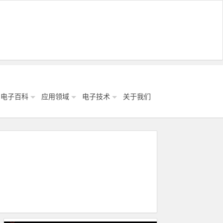
电子百科
应用领域
电子技术
关于我们