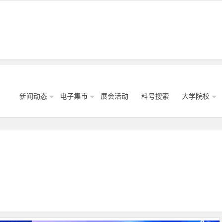
新闻动态
电子集市
展会活动
料号搜索
大学院校