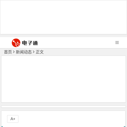
首页
新闻动态
正文
A+