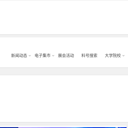
新闻动态
电子集市
展会活动
料号搜索
大学院校