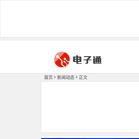
首页
新闻动态
正文