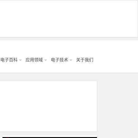
电子百科
应用领域
电子技术
关于我们