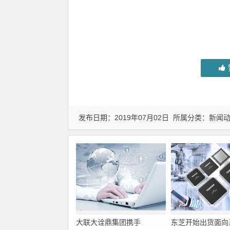
发布日期：2019年07月02日 所属分类：
新闻
大联大诠鼎集团携手
东芝开始出货面向