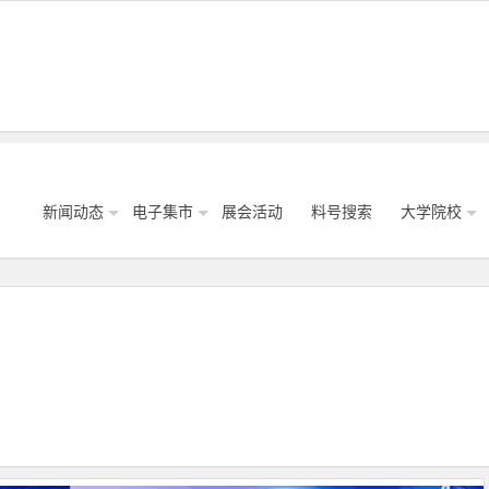
新闻动态
电子集市
展会活动
料号搜索
大学院校