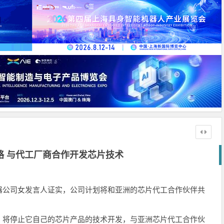
略 与代工厂商合作开发芯片技术
器公司女发言人证实，公司计划将和亚洲的芯片代工合作伙伴共
将停止它自己的芯片产品的技术开发，与亚洲芯片代工合作伙