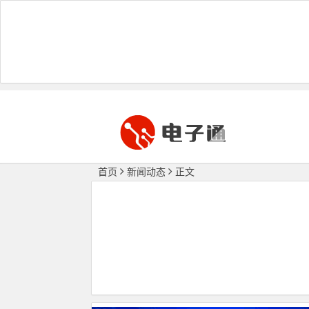
首页
新闻动态
正文