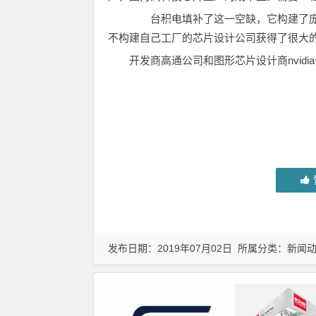
台积电填补了这一空缺，它构建了庞
不构建自己工厂的芯片设计公司获得了很大
开发商高通公司和图形芯片设计商nvid
发布日期：2019年07月02日 所属分类：
新闻