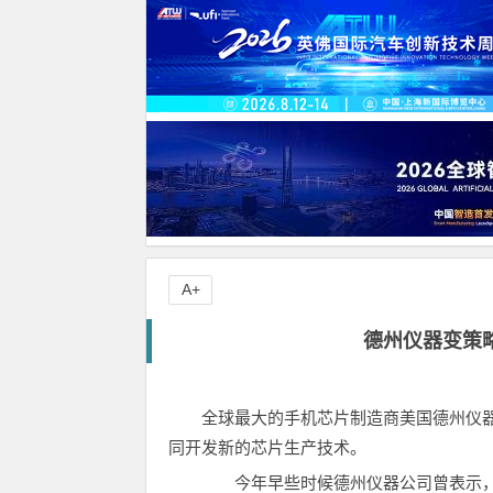
A+
德州仪器变策
全球最大的手机芯片制造商美国德州仪
同开发新的芯片生产技术。
今年早些时候德州仪器公司曾表示，