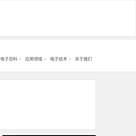
电子百科
应用领域
电子技术
关于我们