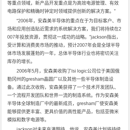
等重点领域，新产品开发重点是为高效电源管理、有效
电路保护和精确时钟定时领域提供创新的解决方案。”
“2006年，安森美半导体的重点在于为目标客户、市
场和应用创造贴近需求的系统解决方案，我们将持续在2
007年投放资源，贯彻这一成功的战略。”jackson指出，
受计算和消费类市场的推动，预计2007年会是全球半导
体市场发展蓬勃的一年，总体半导体行业也将密切关注
库存的增长。
2006年5月，安森美收购了lsi logic公司位于美国俄
勒冈州的gresham晶圆厂以及其他一些半导体制造设
备。通过此次收购，安森美获得了一个技术开发团队、
一个流程开发团队和世界一流的制造系统。作为安森美
半导体全球制造厂中的最新成员，gresham厂使安森美
能够提供更丰富、更具价值的高性能产品，包括亚微米
模拟和数字电源等。
jackson对未来充满期待，他说，安森美计划将持续