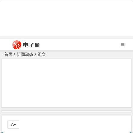
首页
新闻动态
正文
A+