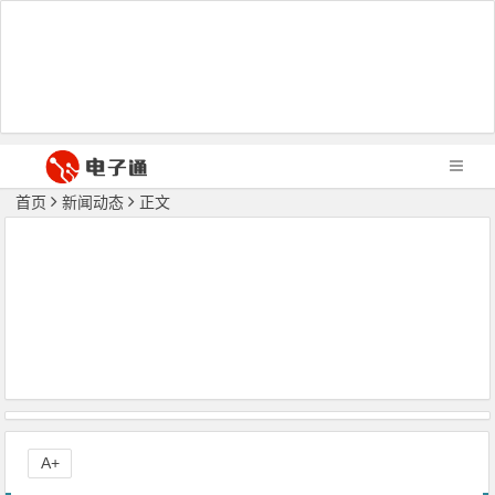
首页
新闻动态
正文
A+