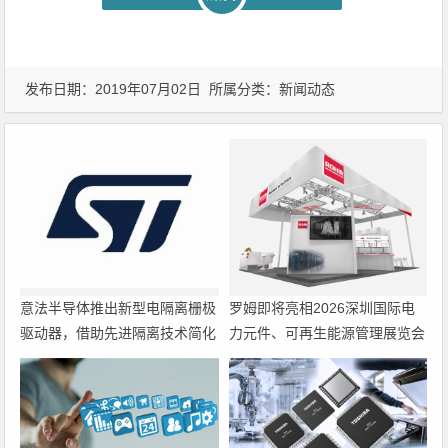
发布日期：2019年07月02日 所属分类：
新闻动态
意法半导体推出新型电隔离栅极
罗姆即将亮相2026深圳国际电
驱动器，借助先进隔离技术简化
力元件、可再生能源管理展览会
电源设计
暨研讨会