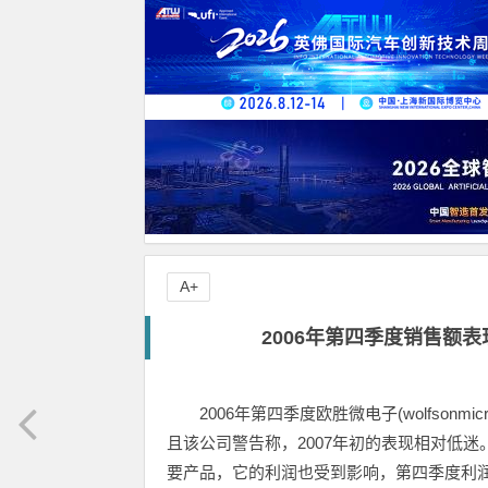
A+
2006年第四季度销售额
2006年第四季度欧胜微电子(wolfsonmic
且该公司警告称，2007年初的表现相对低
要产品，它的利润也受到影响，第四季度利润从去