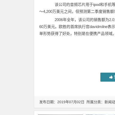
该公司的音频芯片用于ipod和手机等消
～4,200万美元之间，但预测第二季度销
2006年全年，该公司的销售额为2.01
60万美元。欧胜的首席执行官davidmil
单形势获得了好处，特别是在便携产品领域。
发布日期：2019年07月02日 所属分类：
新闻