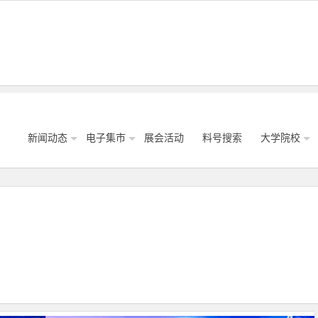
新闻动态
电子集市
展会活动
料号搜索
大学院校