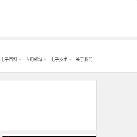
电子百科
应用领域
电子技术
关于我们