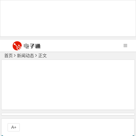
首页
新闻动态
正文
A+