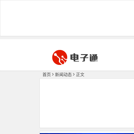
首页
新闻动态
正文