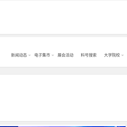
新闻动态
电子集市
展会活动
料号搜索
大学院校