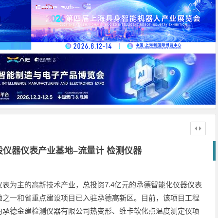
设仪器仪表产业基地–流量计 检测仪器
表为主的高新技术产业，总投资7.4亿元的承德智能化仪器仪表
地之一和省重点建设项目已入驻承德高新区。目前，该项目工程
的承德金建检测仪器有限公司热变形、维卡软化点温度测定仪项