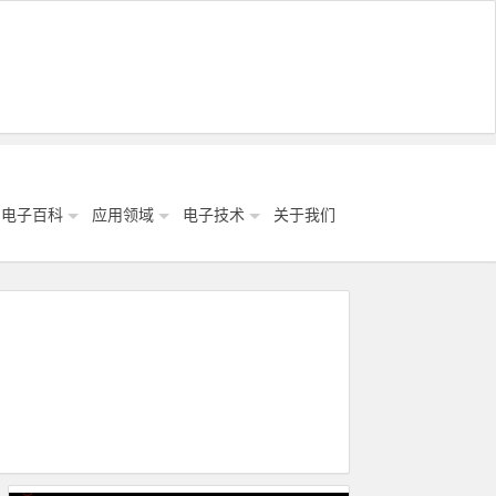
电子百科
应用领域
电子技术
关于我们