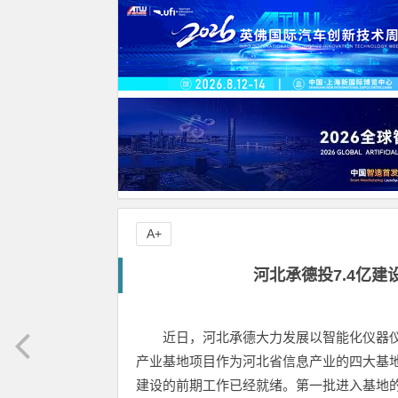
A+
河北承德投7.4亿建
近日，河北承德大力发展以智能化仪器仪
产业基地项目作为河北省信息产业的四大基
建设的前期工作已经就绪。第一批进入基地