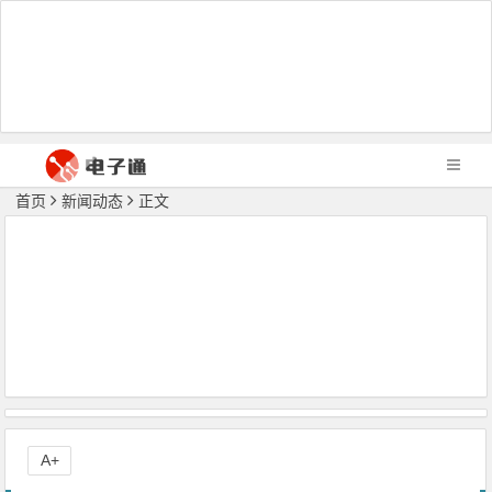
首页
新闻动态
正文
A+