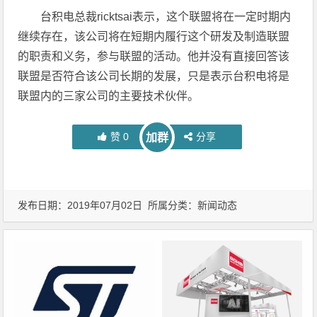
台积电总裁ricktsai表示，这个联盟将在一定时期内
继续存在，该公司将在短期内履行这个研发及制造联盟
的职责和义务，参与联盟的活动。他并没有直接回答该
联盟是否符合该公司长期的发展，只是表示台积电将是
联盟内的三家公司的主要技术伙伴。
赞
0
分享
加群
发布日期：2019年07月02日 所属分类：
新闻动态