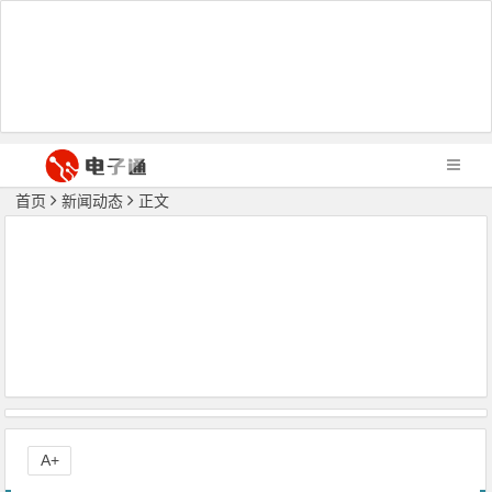
首页
新闻动态
正文
A+