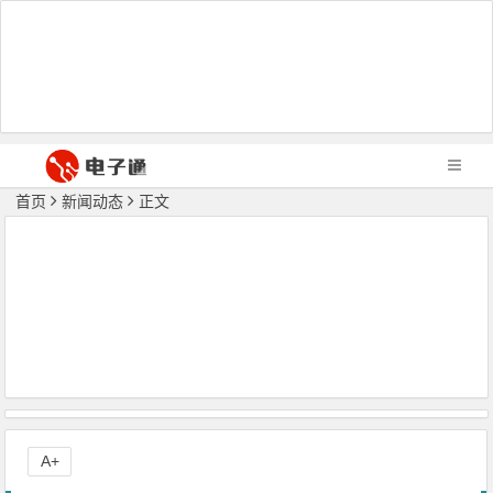
首页
新闻动态
正文
A+