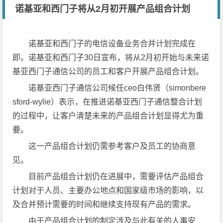
诺基亚和西门子将从2月初开展产品组合计划
诺基亚和西门子的电信设备业务合并计划完成在
即。诺基亚和西门子30日宣布，将从2月初开始与未来诺
基亚西门子通信公司的员工和客户开展产品组合计划。
诺基亚西门子通信公司候任ceo白伟贤（simonbere
sford-wylie）表示，在推进诺基亚西门子通信整合计划
的过程中，让客户清楚未来的产品组合计划显得尤为重
要。
这一产品组合计划仍需参考客户及员工的协商意
见。
目前产品组合计划仍在进展中，需要评估产品组合
计划对于人员、主要办公地点和国家级市场的影响，以
及合并预计需要的时间和继续支持现有产品的需求。
由于产品组合计划的制定涉及与此有关的人事安