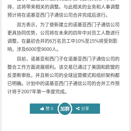
排，这将带来相关的调整。与此相关的业务和人事调整
预计将在诺基亚西门子通信公司合并完成后进行。
双方表示，为了使新建立的诺基亚西门子通信公司
更具协同优势，公司将在未来的四年中对员工人数进行
调整，在最初合并的6万名员工中10%至15%将受到影
响，涉及6000至9000人。
目前，诺基亚和西门子在诺基亚西门子通信公司的
整合工作方面进展顺利。该交易已通过了美国和欧盟的
反垄断审批，并且新公司的全球运营模式和组织架构都
已明确。计划中的诺基亚西门子通信公司的合并工作预
计将于2007年第一季度完成。
赞
0
分享
加群