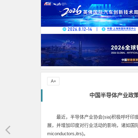
A+
中国半导体产业政策
最近，半导体产业协会(sia)积极呼吁
展，并增加印度对行业活动的影响，诸如国际半导体技术发展路
miconductors,itrs)。