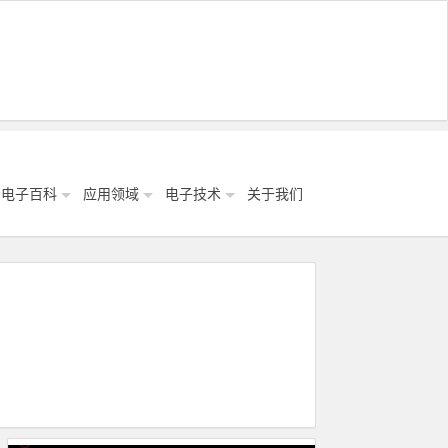
电子百科
应用领域
电子技术
关于我们