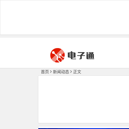
首页
新闻动态
正文