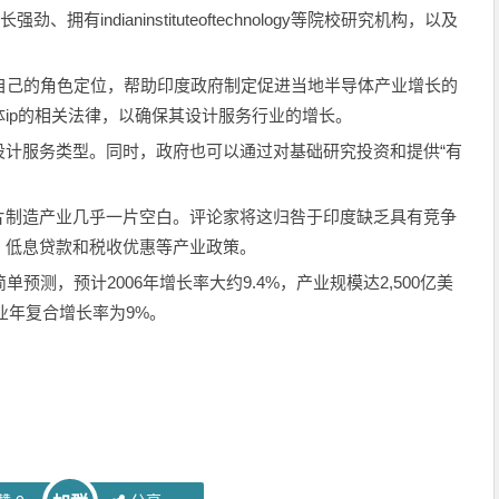
长强劲、拥有indianinstituteoftechnology等院校研究机构，以及
做好自己的角色定位，帮助印度政府制定促进当地半导体产业增长的
ip的相关法律，以确保其设计服务行业的增长。
设计服务类型。同时，政府也可以通过对基础研究投资和提供“有
片制造产业几乎一片空白。评论家将这归咎于印度缺乏具有竞争
、低息贷款和税收优惠等产业政策。
简单预测，预计2006年增长率大约9.4%，产业规模达2,500亿美
体产业年复合增长率为9%。