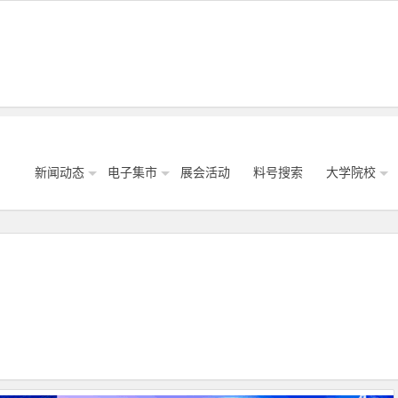
新闻动态
电子集市
展会活动
料号搜索
大学院校